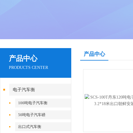
产品中心
产品中心
PRODUCTS CENTER
电子汽车衡
100吨电子汽车衡
50吨电子汽车磅
出口式汽车衡