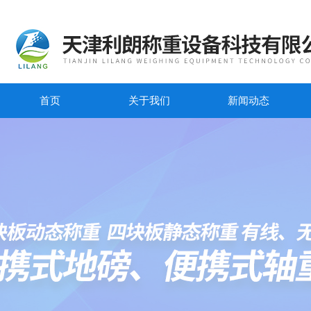
首页
关于我们
新闻动态