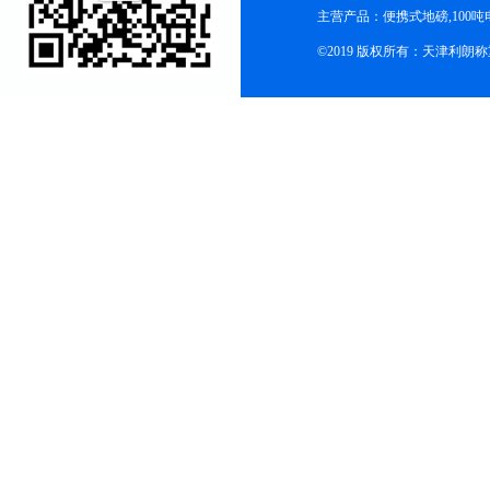
主营产品：便携式地磅,100吨
©2019 版权所有：天津利