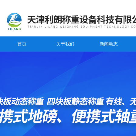
首页
关于我们
新闻动态