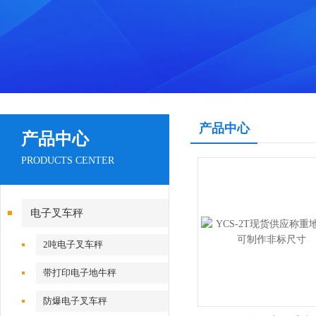
产品中心
产品中心
PRODUCTS CENTER
电子叉车秤
2吨电子叉车秤
带打印电子地牛秤
防爆电子叉车秤