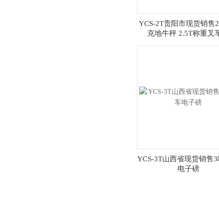
YCS-2T贵阳市现货销售2
克地牛秤 2.5T称重叉
YCS-3T山西省现货销售
电子磅