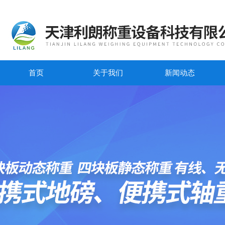
首页
关于我们
新闻动态