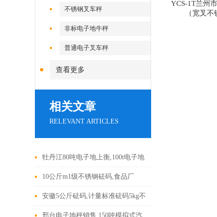
YCS-1T兰
不锈钢叉车秤
（宽叉不
非标电子地牛秤
普通电子叉车秤
查看更多
相关文章
RELEVANT ARTICLES
牡丹江80吨电子地上衡,100t电子地
秤收粮食用
10公斤m1级不锈钢砝码,食品厂
10kg锁型砝码标准砝码
安徽5公斤砝码,计量标准砝码5kg不
锈钢,校准天平砝码
邢台电子地秤销售,150吨模拟式汽