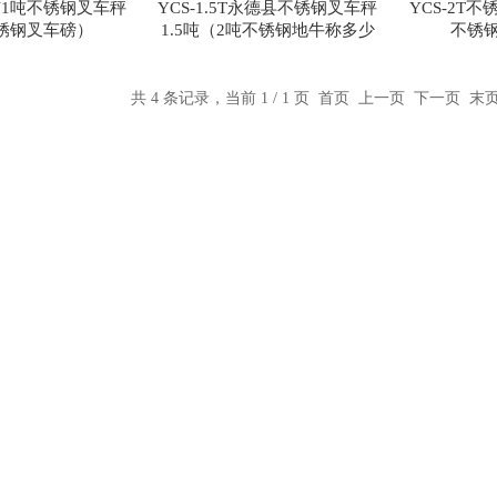
州市1吨不锈钢叉车秤
YCS-1.5T永德县不锈钢叉车秤
YCS-2T
锈钢叉车磅）
1.5吨（2吨不锈钢地牛称多少
不锈
钱）
共 4 条记录，当前 1 / 1 页 首页 上一页 下一页 