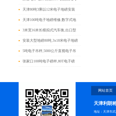
车衡
天津80吨3乘以12米电子地磅安装
价格
天津100吨电子地磅维修,数字式地
磅销售
3米宽16米长模拟式汽车衡,出口型
电子地磅,100吨地上衡
安装大型地磅80吨,3x18米电子地磅
80t汽车衡价格
5吨电子吊秤,5000公斤直视电子吊
钩秤
张家口100吨电子磅秤,80T电子磅
3*16米安装
网站首页
天津利朗
地址：天津市武