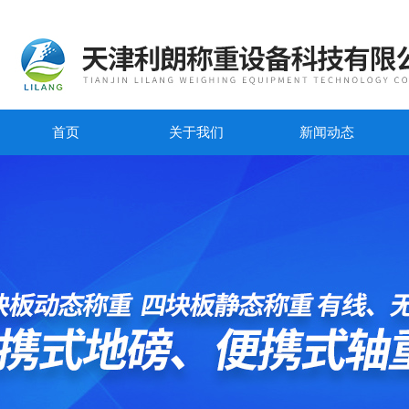
首页
关于我们
新闻动态