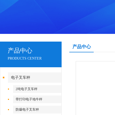
产品中心
产品中心
PRODUCTS CENTER
电子叉车秤
2吨电子叉车秤
带打印电子地牛秤
防爆电子叉车秤