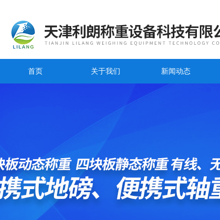
首页
关于我们
新闻动态