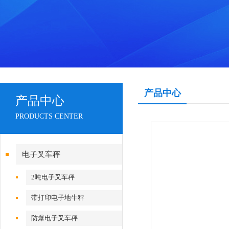
产品中心
产品中心
PRODUCTS CENTER
电子叉车秤
2吨电子叉车秤
带打印电子地牛秤
防爆电子叉车秤