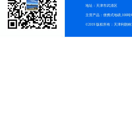
地址：天津市武清区
主营产品：便携式地磅,100吨
©2019 版权所有：天津利