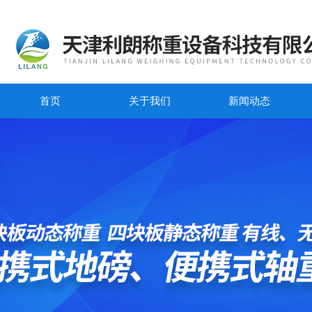
首页
关于我们
新闻动态