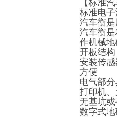
【标准汽
标准电子
汽车衡是
汽车衡是
作机械地
开板结构
安装传感
方便
电气部分
打印机、
无基坑或
数字式地