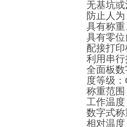
无基坑
防止人
具有称
具有零
配接打
利用串行
全面板数
度等级：
称重范围：
工作温度
数字式称
相对温