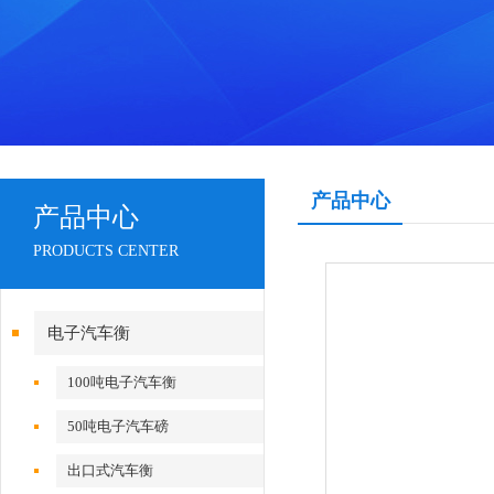
产品中心
产品中心
PRODUCTS CENTER
电子汽车衡
100吨电子汽车衡
50吨电子汽车磅
出口式汽车衡