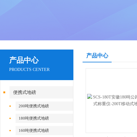
产品中心
产品中心
PRODUCTS CENTER
便携式地磅
200吨便携式地磅
180吨便携式地磅
160吨便携式地磅