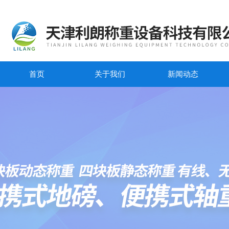
首页
关于我们
新闻动态