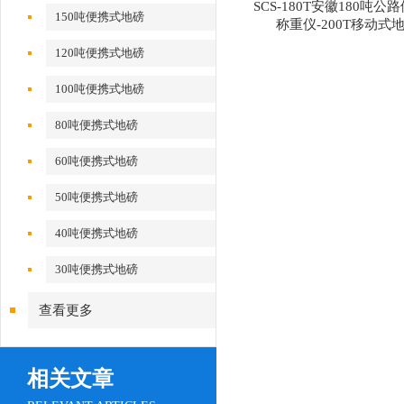
SCS-180T安徽180吨公
150吨便携式地磅
称重仪-200T移动式
120吨便携式地磅
100吨便携式地磅
80吨便携式地磅
60吨便携式地磅
50吨便携式地磅
40吨便携式地磅
30吨便携式地磅
查看更多
相关文章