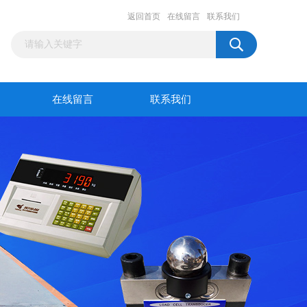
返回首页
在线留言
联系我们
在线留言
联系我们