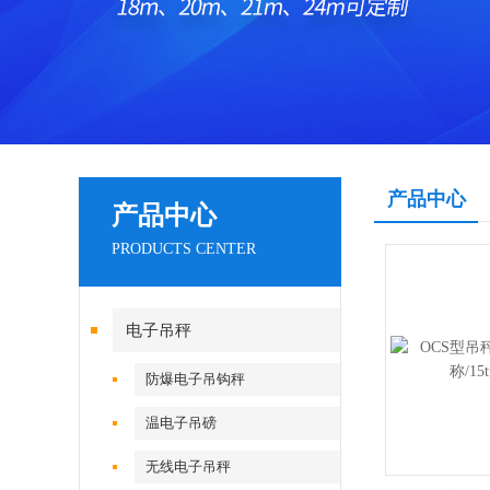
产品中心
产品中心
PRODUCTS CENTER
电子吊秤
防爆电子吊钩秤
温电子吊磅
无线电子吊秤