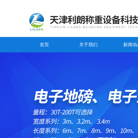
首页
关于我们
新闻动