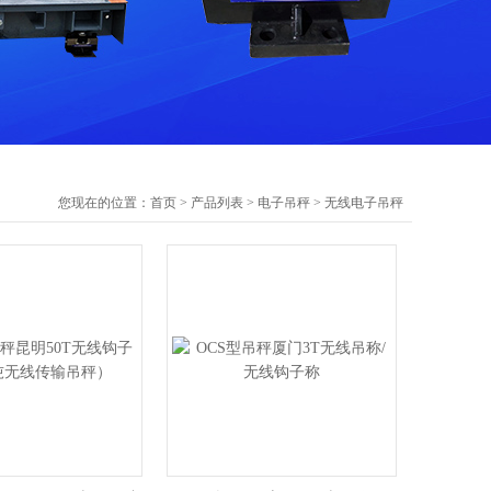
您现在的位置：
首页
>
产品列表
>
电子吊秤
>
无线电子吊秤