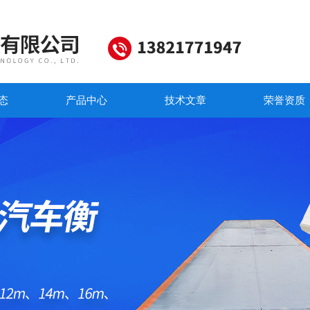
态
产品中心
技术文章
荣誉资质