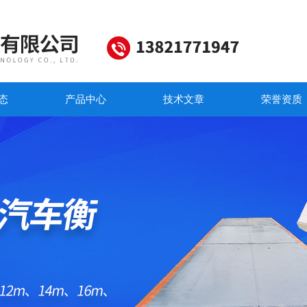
态
产品中心
技术文章
荣誉资质