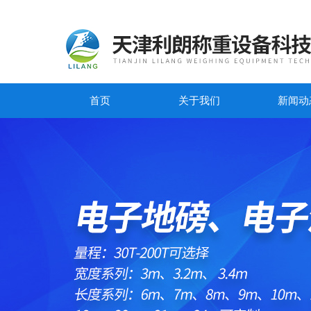
首页
关于我们
新闻动