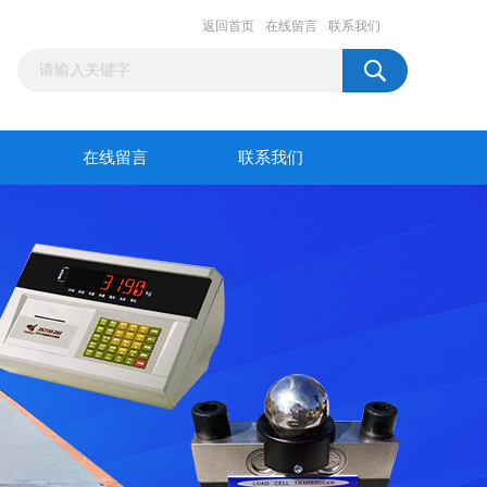
返回首页
在线留言
联系我们
在线留言
联系我们