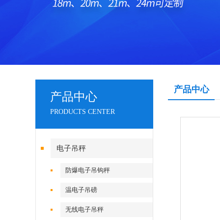
产品中心
产品中心
PRODUCTS CENTER
电子吊秤
防爆电子吊钩秤
温电子吊磅
无线电子吊秤