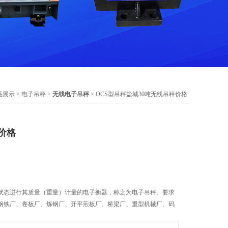
品展示
>
电子吊秤
>
无线电子吊秤
> OCS型吊秤盐城30吨无线吊秤价格
价格
状态进行其质量（重量）计量的电子衡器，称之为电子吊秤。要求
钢铁厂、卷板厂、炼钢厂、开平煎板厂、桥梁厂、重型机械厂、码