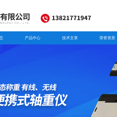
态
产品中心
技术文章
荣誉资质