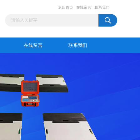
返回首页
在线留言
联系我们
在线留言
联系我们