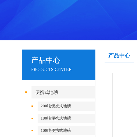
产品中心
产品中心
PRODUCTS CENTER
便携式地磅
200吨便携式地磅
180吨便携式地磅
160吨便携式地磅