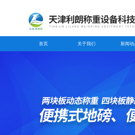
首页
关于我们
新闻动