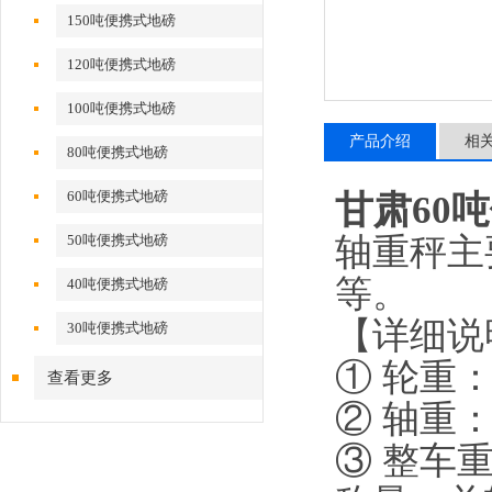
150吨便携式地磅
120吨便携式地磅
100吨便携式地磅
产品介绍
相
80吨便携式地磅
60吨便携式地磅
甘肃60
轴重秤主
50吨便携式地磅
等。
40吨便携式地磅
【详细说
30吨便携式地磅
① 轮重：
查看更多
② 轴重：
③ 整车重