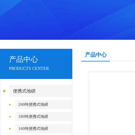
产品中心
产品中心
PRODUCTS CENTER
便携式地磅
200吨便携式地磅
180吨便携式地磅
160吨便携式地磅