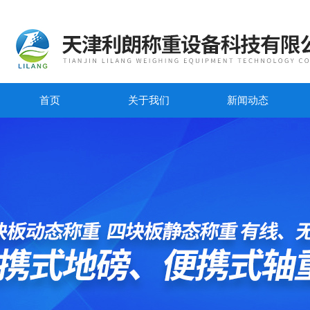
首页
关于我们
新闻动态