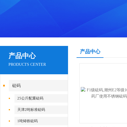
产品中心
产品中心
PRODUCTS CENTER
砝码
25公斤配重砝码
天津2吨标准砝码
1吨铸铁砝码