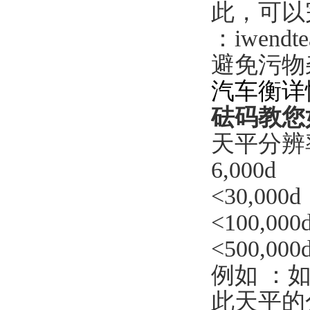
此，可以
：iwen
避免污物
汽车衡
详
砝码教您
天平分辨率
6,00
<30,0
<100,
<500,
例如 ：如您
此天平的分辨