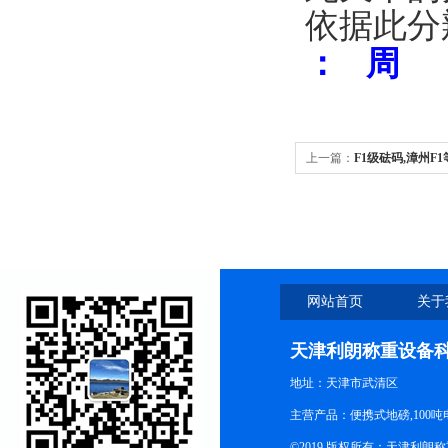
依据此分
： 周
上一篇：
F1级砝码,漳州F1
网站首页
关于
天津利朗称重设备
地址：天津市武清区
主营产品：便携式地磅,100吨
©2019 版权所有：天津利