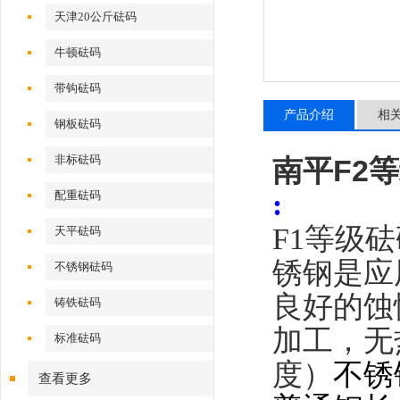
天津20公斤砝码
牛顿砝码
带钩砝码
产品介绍
相
钢板砝码
非标砝码
南平F2等
:
配重砝码
F1等级
天平砝码
锈钢是应
不锈钢砝码
良好的蚀
铸铁砝码
加工，无
标准砝码
度）
不锈
查看更多