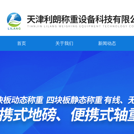
首页
关于我们
新闻动态