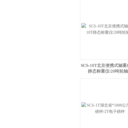
SCS-10T北京便携式轴重仪
静态称重仪/20吨轮