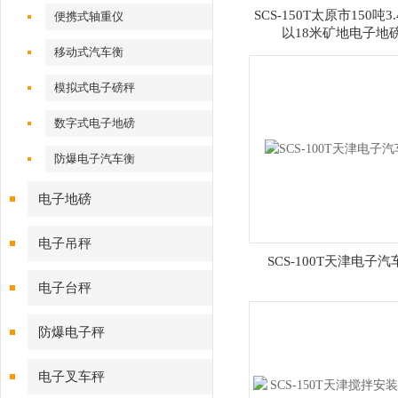
SCS-150T太原市150吨3
便携式轴重仪
以18米矿地电子地
移动式汽车衡
模拟式电子磅秤
数字式电子地磅
防爆电子汽车衡
电子地磅
电子吊秤
SCS-100T天津电子汽
电子台秤
防爆电子秤
电子叉车秤