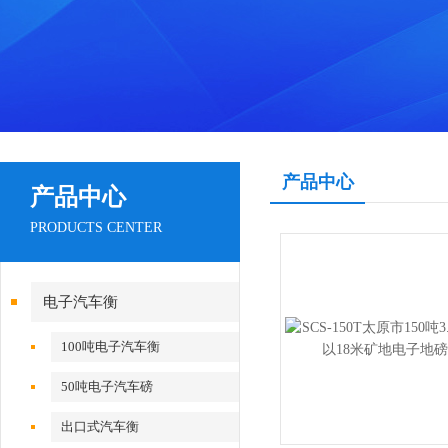
产品中心
产品中心
PRODUCTS CENTER
电子汽车衡
100吨电子汽车衡
50吨电子汽车磅
出口式汽车衡