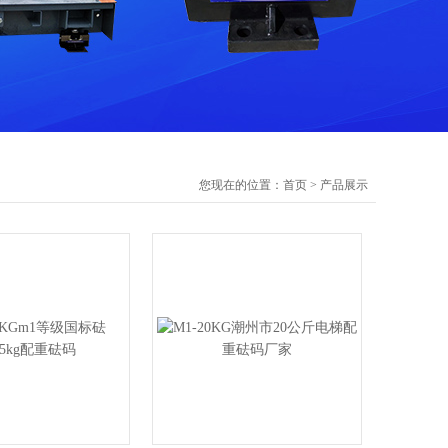
您现在的位置：
首页
>
产品展示