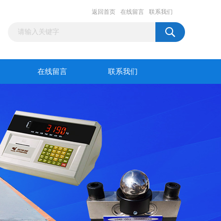
返回首页
在线留言
联系我们
在线留言
联系我们