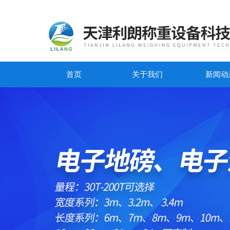
首页
关于我们
新闻动