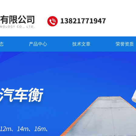
态
产品中心
技术文章
荣誉资质