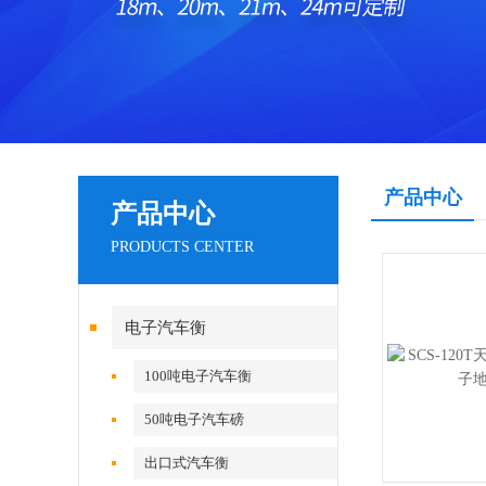
产品中心
产品中心
PRODUCTS CENTER
电子汽车衡
100吨电子汽车衡
50吨电子汽车磅
出口式汽车衡