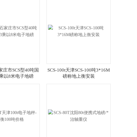
石家庄市SCS型40吨国
SCS-100t天津SCS-100吨3*16M
3乘以8米电子地磅
磅称地上衡安装