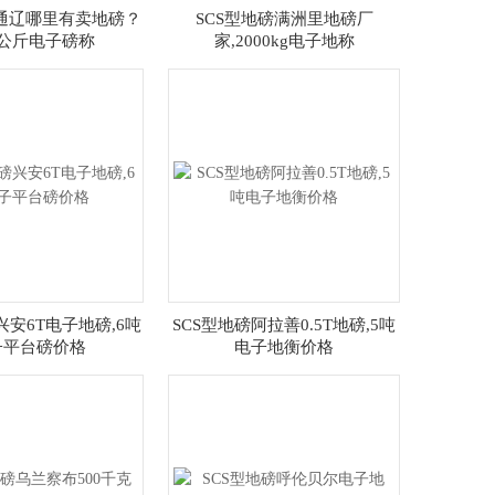
磅通辽哪里有卖地磅？
SCS型地磅满洲里地磅厂
00公斤电子磅称
家,2000kg电子地称
兴安6T电子地磅,6吨
SCS型地磅阿拉善0.5T地磅,5吨
子平台磅价格
电子地衡价格