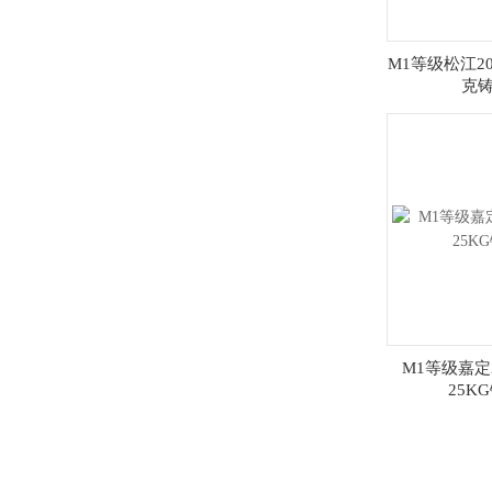
M1等级松江20
克
M1等级嘉定
25K