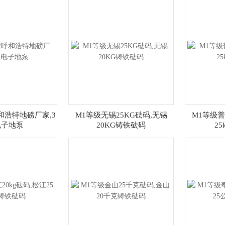
和浩特地磅厂家,3
M1等级无锡25KG砝码,无锡
M1等级普
电子地泵
20KG铸铁砝码
2