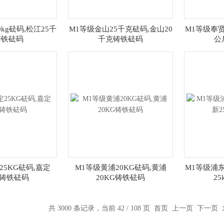
kg砝码,松江25千
M1等级金山25千克砝码,金山20
M1等级奉贤
铸铁砝码
千克铸铁砝码
公
25KG砝码,嘉定
M1等级黄浦20KG砝码,黄浦
M1等级浦东
G铸铁砝码
20KG铸铁砝码
2
共 3000 条记录，当前 42 / 108 页
首页
上一页
下一页