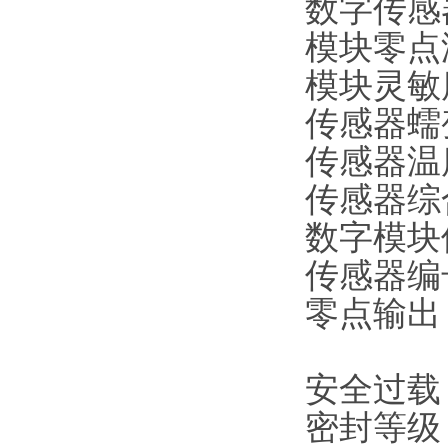
数字传感器
模块零点温
模块灵敏度
传感器蠕变（
传感器温度
传感器综合
数字模块使
传感器编号
零点输出：
安全过载：
密封等级：