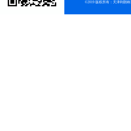
©2019 版权所有：天津利