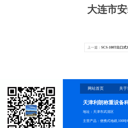
大连市安
上一篇：
SCS-100T出口
式汽车衡
网站首页
关于
天津利朗称重设备
地址：天津市武清区
主营产品：便携式地磅,100吨