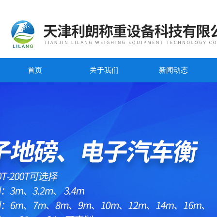
首页
关于我们
新闻动态