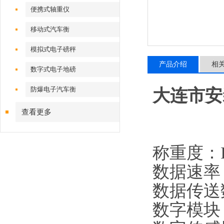
便携式轴重仪
移动式汽车衡
模拟式电子磅秤
产品介绍
相
数字式电子地磅
防爆电子汽车衡
大连市安
查看更多
称重度：II
数据速率：
数据传送数率
数字模块：