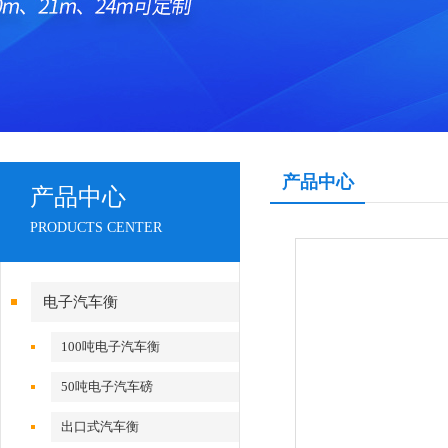
产品中心
产品中心
PRODUCTS CENTER
电子汽车衡
100吨电子汽车衡
50吨电子汽车磅
出口式汽车衡