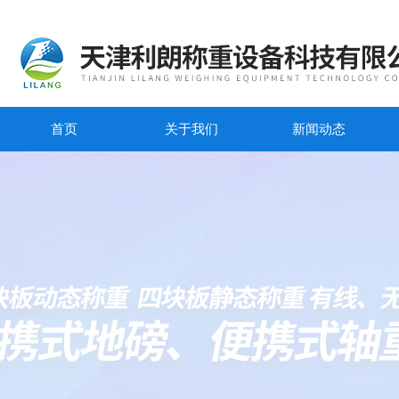
首页
关于我们
新闻动态