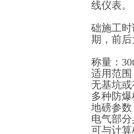
线仪表。
础施工时
期，前后
称量：30t
适用范围
无基坑或
多种防爆
地磅参数
电气部分
可与计算