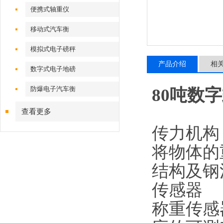
便携式轴重仪
移动式汽车衡
模拟式电子磅秤
产品介绍
相
数字式电子地磅
防爆电子汽车衡
80吨数
查看更多
传力机构
将物体的
结构及钢
传感器
称重传感