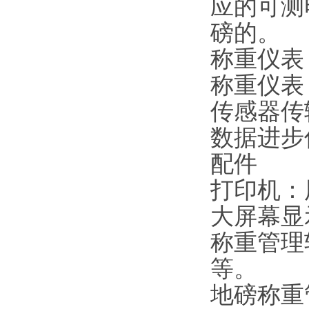
应的可测
磅的。
称重仪表
称重仪表
传感器传
数据进步
配件
打印机：
大屏幕显
称重管理
等。
地磅称重