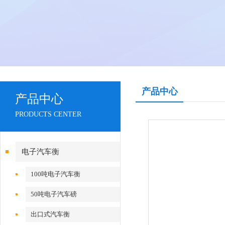
产品中心
产品中心
PRODUCTS CENTER
电子汽车衡
100吨电子汽车衡
50吨电子汽车磅
出口式汽车衡