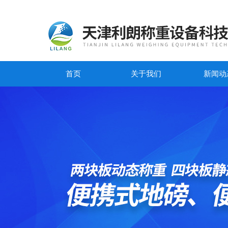
首页
关于我们
新闻动