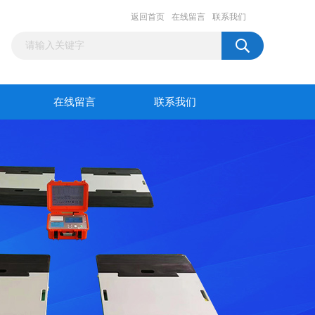
返回首页
在线留言
联系我们
在线留言
联系我们