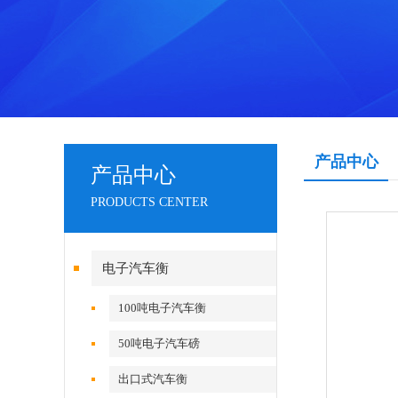
产品中心
产品中心
PRODUCTS CENTER
电子汽车衡
100吨电子汽车衡
50吨电子汽车磅
出口式汽车衡