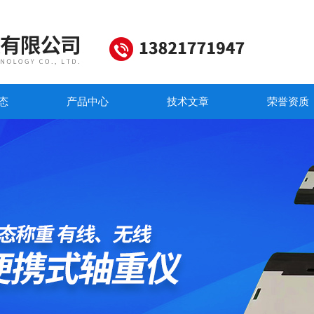
态
产品中心
技术文章
荣誉资质