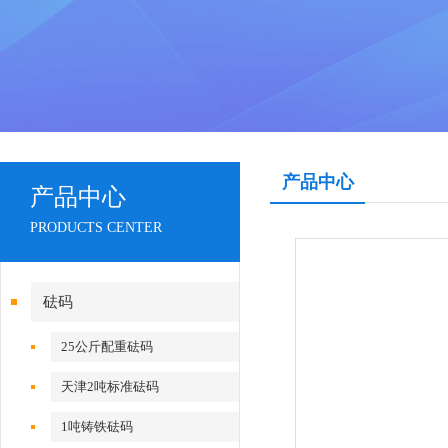
产品中心
产品中心
PRODUCTS CENTER
砝码
25公斤配重砝码
天津2吨标准砝码
1吨铸铁砝码