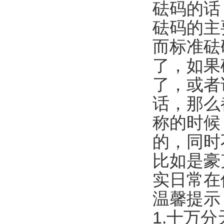
砝码的话
砝码的主
而标准砝
了，如果
了，或者
话，那么
称的时候
的，同时
比如是豪
实日常在
温馨提示
1.十万