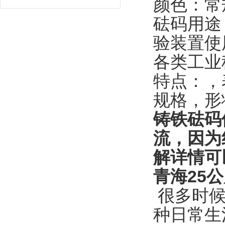
颜色：常
砝码用途
验装置使
各类工业
特点：，
规格，形
铸铁砝码
流，因为
解详情可
青海25
很多时候
种日常生