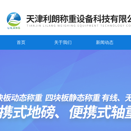
首页
关于我们
新闻动态