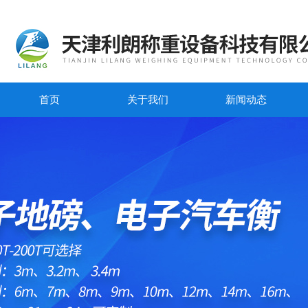
首页
关于我们
新闻动态