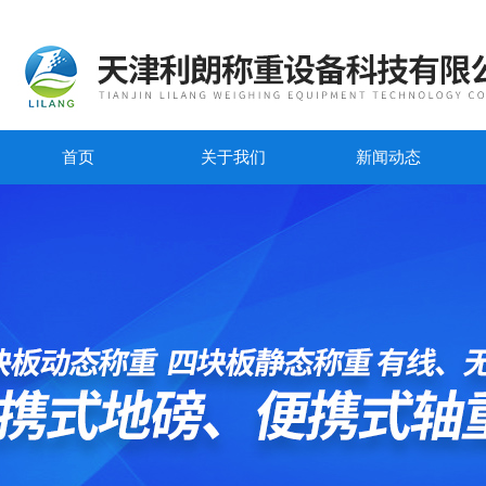
首页
关于我们
新闻动态