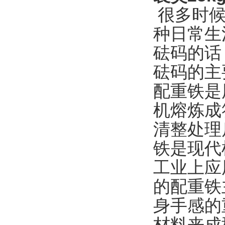
很多时候
种日常生
砝码的话
砝码的主
配重铁是
机熔炼成
清整处理
铁是现代
工业上应
的配重铁
身手感的
材料来成