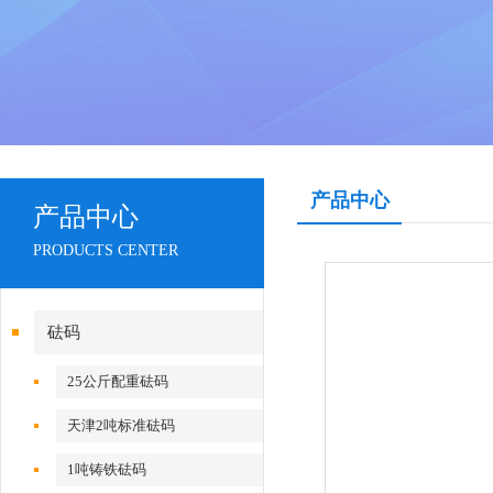
产品中心
产品中心
PRODUCTS CENTER
砝码
25公斤配重砝码
天津2吨标准砝码
1吨铸铁砝码