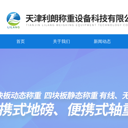
首页
关于我们
新闻动态