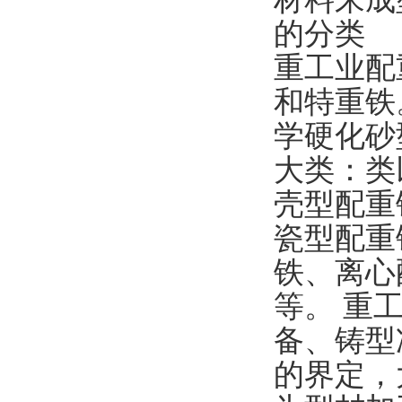
的分类
重工业配
和特重铁
学硬化砂
大类：类
壳型配重
瓷型配重
铁、离心
等。 重
备、铸型
的界定，