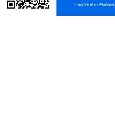
©2019 版权所有：天津利