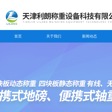
首页
关于我们
新闻动态