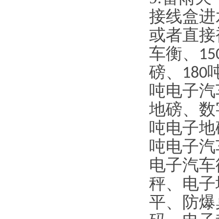
接线盒进
或者直接
车衡、
15
磅、
180
吨电子汽
地磅、数
吨电子地
吨电子汽
电子汽车
秤、电子
平、防爆