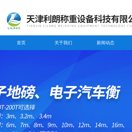
首页
关于我们
新闻动态