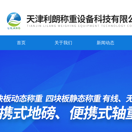
首页
关于我们
新闻动态