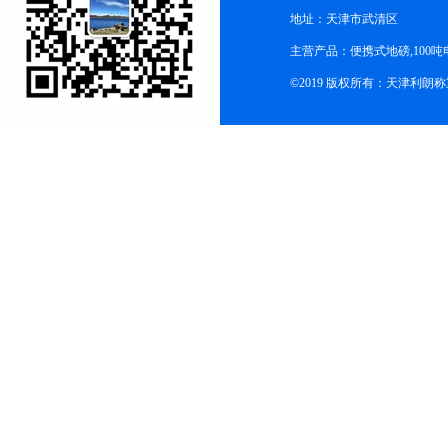
地址：天津市武清区
主营产品：便携式地磅,100吨
©2019 版权所有：天津利