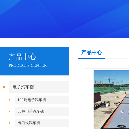
产品中心
产品中心
PRODUCTS CENTER
电子汽车衡
100吨电子汽车衡
50吨电子汽车磅
出口式汽车衡