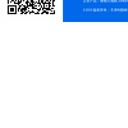
主营产品：便携式地磅,100吨
©2019 版权所有：天津利