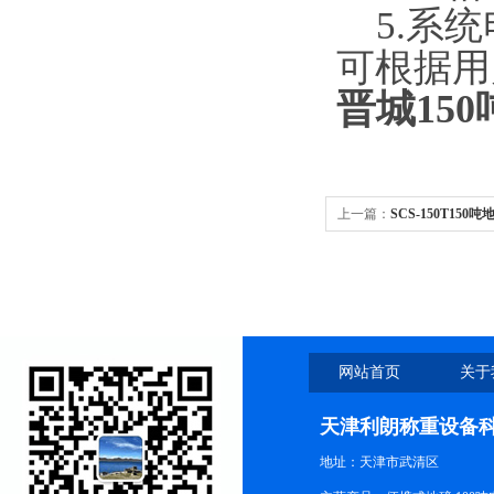
5.系统电
可根据用
晋城150
上一篇：
SCS-150T150
网站首页
关于
天津利朗称重设备
地址：天津市武清区