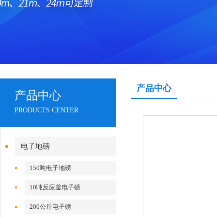
产品中心
产品中心
PRODUCTS CENTER
电子地磅
150吨电子地磅
10吨反应釜电子磅
200公斤电子磅