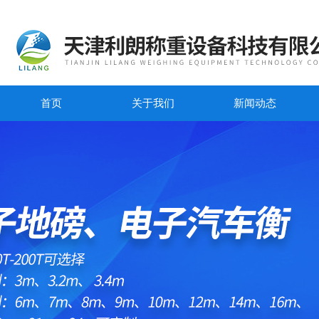
首页
关于我们
新闻动态