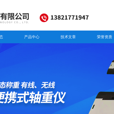
态
产品中心
技术文章
荣誉资质