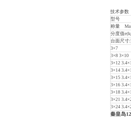
技术参数
型号
称量 Max
分度值e(k
台面尺寸:
3×7
3×8 3×10
3×12 3.4×
3×14 3.4×
3×15 3.4×
3×16 3.4×
3×18 3.4×
3×21 3.4×
3×24 3.4×
秦皇岛1