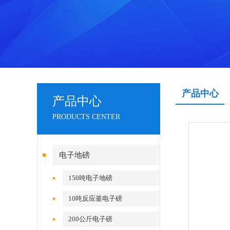
产品中心
产品中心
PRODUCTS CENTER
电子地磅
150吨电子地磅
10吨反应釜电子磅
200公斤电子磅