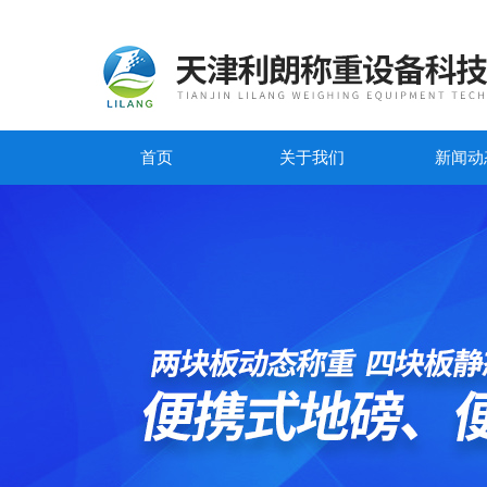
首页
关于我们
新闻动