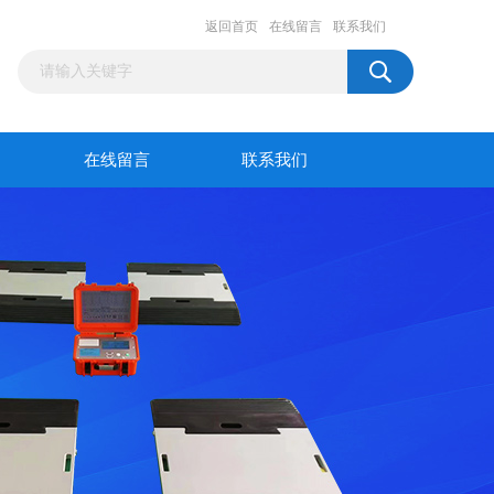
返回首页
在线留言
联系我们
在线留言
联系我们