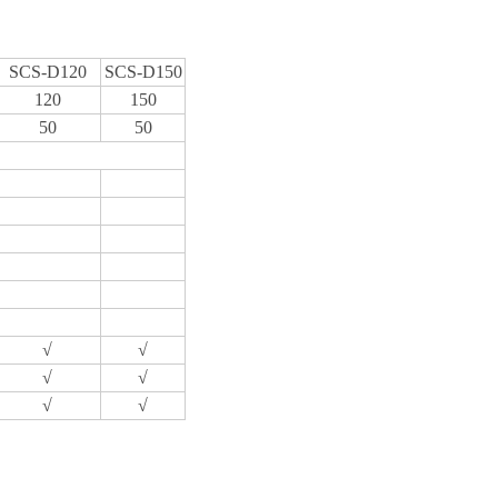
SCS-D120
SCS-D150
120
150
50
50
√
√
√
√
√
√