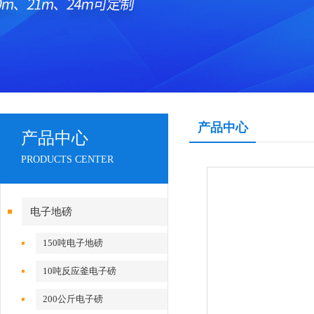
产品中心
产品中心
PRODUCTS CENTER
电子地磅
150吨电子地磅
10吨反应釜电子磅
200公斤电子磅