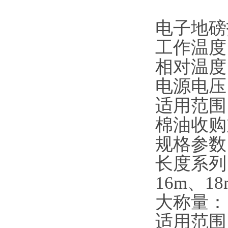
电子地磅
工作温度
相对温度
电源电压：
适用范围
棉油收购
规格参数：
长度系列：
16m、1
大称量：10
适用范围