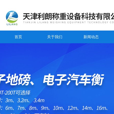
首页
关于我们
新闻动态