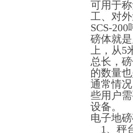
可用于称
工、对外
SCS-2
磅体就是
上，从5
总长，磅
的数量也
通常情况
些用户需
设备。
电子地
1、秤