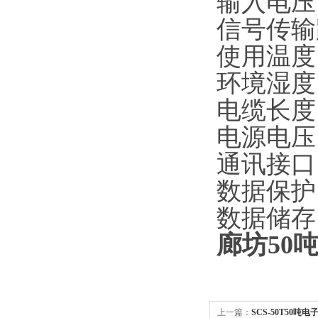
输入电压：
信号传输
使用温度：-
环境湿度
电缆长度
电源电压：
通讯接口
数据保护
数据储存
廊坊50
上一篇：
SCS-50T50吨电