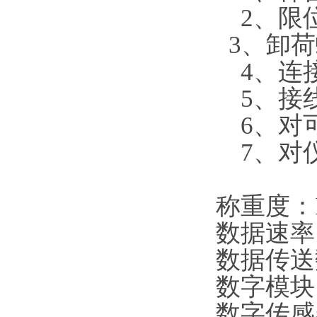
2、限
3、卸荷
4、连
5、接
6、对可
7、对
称重度：II
数据速率：
数据传送数
数字模块：
数字传感