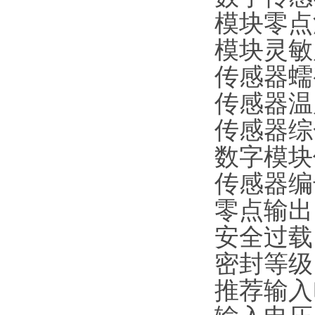
模块零点温
模块灵敏度
传感器蠕变
传感器温度
传感器综合
数字模块使
传感器编号
零点输出：
安全过载：
密封等级：
推荐输入电