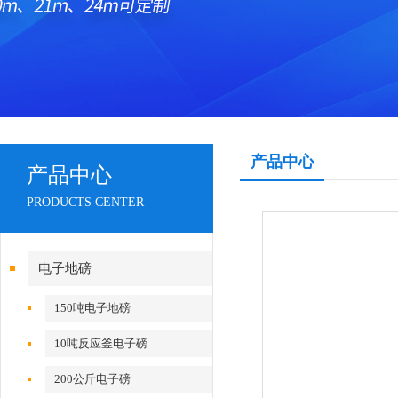
产品中心
产品中心
PRODUCTS CENTER
电子地磅
150吨电子地磅
10吨反应釜电子磅
200公斤电子磅