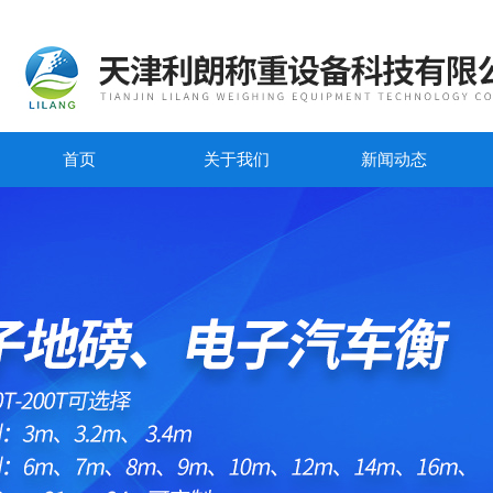
首页
关于我们
新闻动态