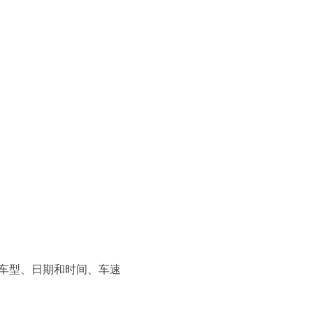
车型、日期和时间、车速