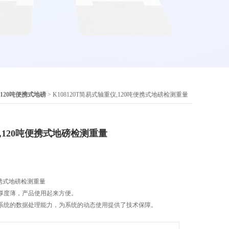
120吨便携式地磅
> K108120T简易式轴重仪,120吨便携式地磅检测重量
仪,120吨便携式地磅检测重量
便携式地磅检测重量
、厚度薄，产品使用起来方便。
该系统的数据处理能力，为系统的动态使用提供了技术保障。