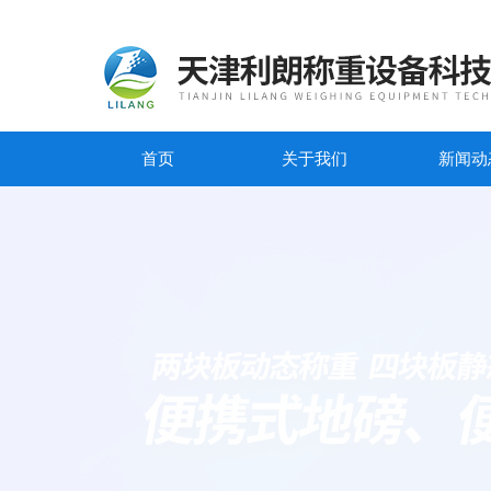
首页
关于我们
新闻动