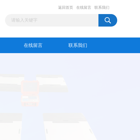
返回首页
在线留言
联系我们
在线留言
联系我们