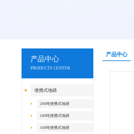
产品中心
产品中心
PRODUCTS CENTER
便携式地磅
200吨便携式地磅
180吨便携式地磅
160吨便携式地磅