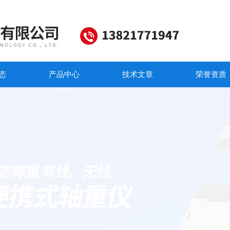
态
产品中心
技术文章
荣誉资质