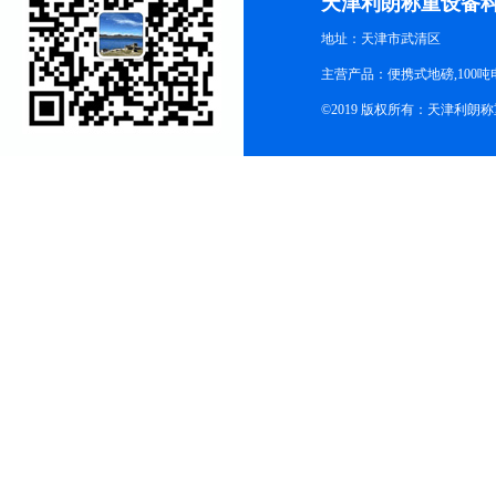
天津利朗称重设备
地址：天津市武清区
主营产品：便携式地磅,100吨
©2019 版权所有：天津利