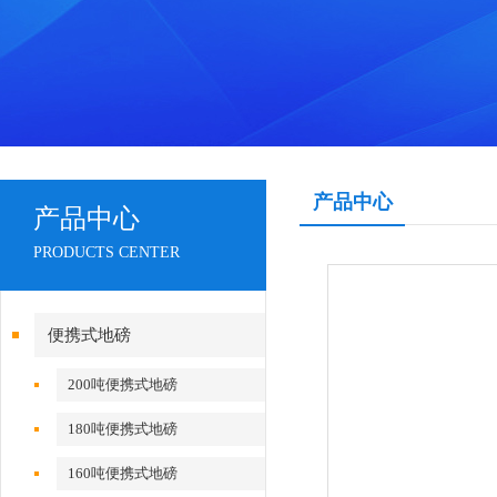
产品中心
产品中心
PRODUCTS CENTER
便携式地磅
200吨便携式地磅
180吨便携式地磅
160吨便携式地磅