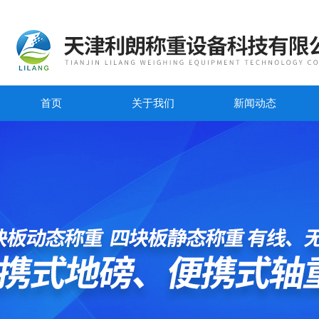
首页
关于我们
新闻动态