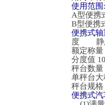
使用范围
A型便携式
B型便携式轴
便携式轴
度 静态0
额定称量 
分度值 10
秤台数量 
单秤台大称
秤台规格 长
便携式汽
(1)满量