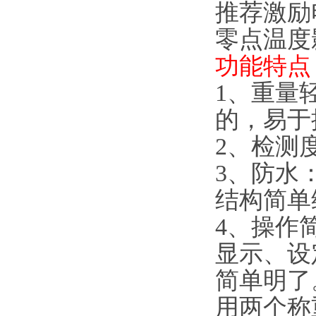
推荐激励电
零点温度影响(
功能特点
1、
重量
的，易于
2、检测
3、防水
结构简单
4、操作
显示、设
简单明了
用两个称