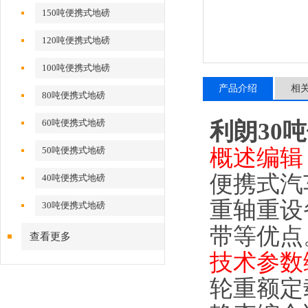
150吨便携式地磅
120吨便携式地磅
100吨便携式地磅
产品介绍
相
80吨便携式地磅
60吨便携式地磅
利朗30
概述编辑
50吨便携式地磅
便携式汽
40吨便携式地磅
重轴重设
30吨便携式地磅
带等优点
查看更多
技术参数
轮重额定载荷: