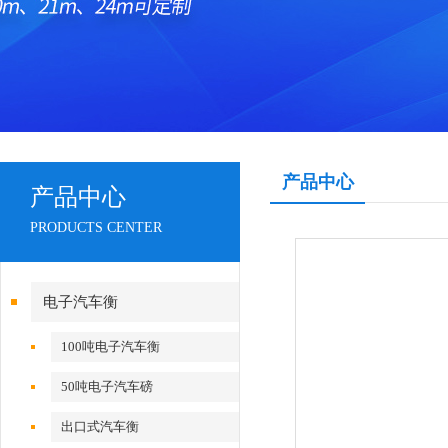
产品中心
产品中心
PRODUCTS CENTER
电子汽车衡
100吨电子汽车衡
50吨电子汽车磅
出口式汽车衡