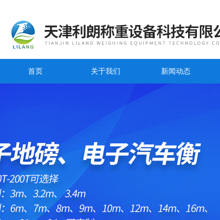
首页
关于我们
新闻动态