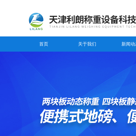
首页
关于我们
新闻动