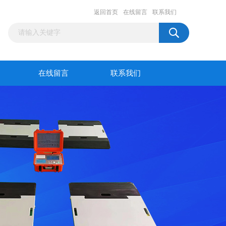
返回首页
在线留言
联系我们
在线留言
联系我们