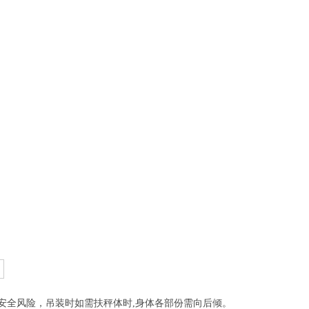
安全风险，吊装时如需扶秤体时,身体各部份需向后倾。