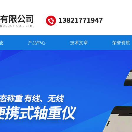
态
产品中心
技术文章
荣誉资质