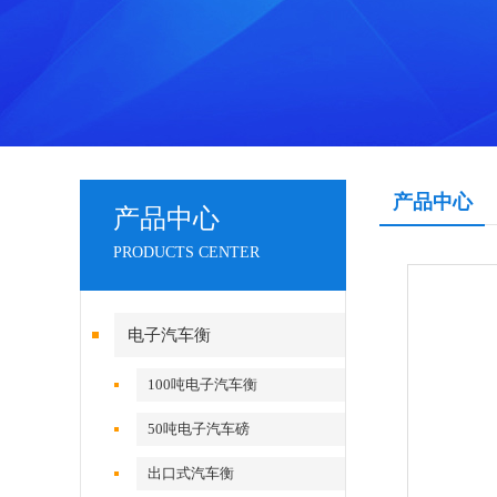
产品中心
产品中心
PRODUCTS CENTER
电子汽车衡
100吨电子汽车衡
50吨电子汽车磅
出口式汽车衡