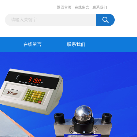
返回首页
在线留言
联系我们
在线留言
联系我们