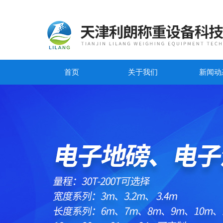
首页
关于我们
新闻动