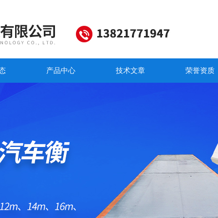
态
产品中心
技术文章
荣誉资质