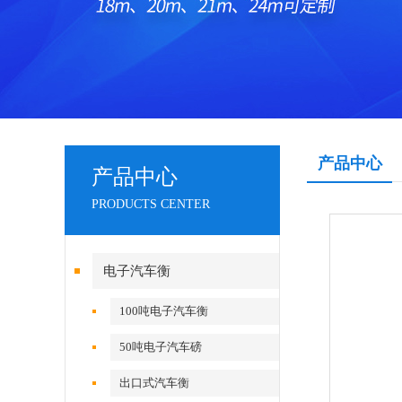
产品中心
产品中心
PRODUCTS CENTER
电子汽车衡
100吨电子汽车衡
50吨电子汽车磅
出口式汽车衡