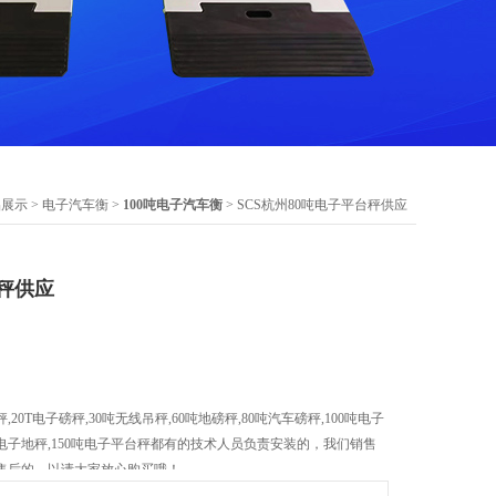
品展示
>
电子汽车衡
>
100吨电子汽车衡
> SCS杭州80吨电子平台秤供应
秤供应
20T电子磅秤,30吨无线吊秤,60吨地磅秤,80吨汽车磅秤,100吨电子
0吨电子地秤,150吨电子平台秤都有的技术人员负责安装的，我们销售
售后的，以请大家放心购买哦！