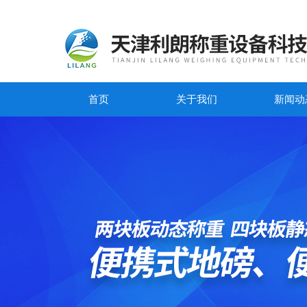
首页
关于我们
新闻动