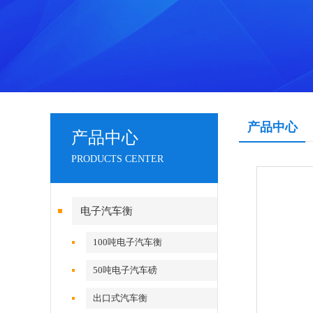
产品中心
产品中心
PRODUCTS CENTER
电子汽车衡
100吨电子汽车衡
50吨电子汽车磅
出口式汽车衡