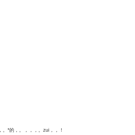
*的，。，，，。zui，，！