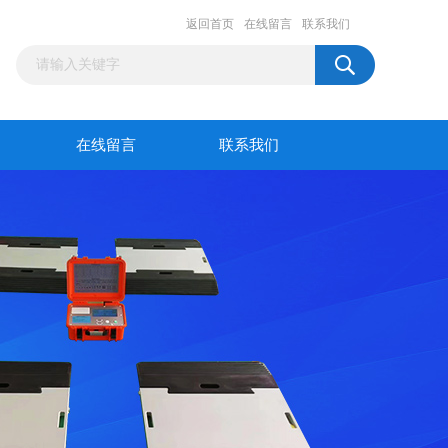
返回首页
在线留言
联系我们
在线留言
联系我们