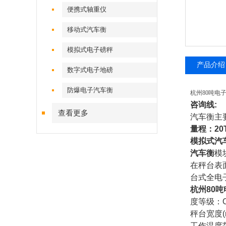
便携式轴重仪
移动式汽车衡
模拟式电子磅秤
产品介绍
数字式电子地磅
防爆电子汽车衡
杭州80吨电
咨询线
:
查看更多
汽车衡主
量程：
20
模拟式汽
汽车衡
模
在秤台表
台式全电
杭州80
度等级：
秤台宽度
工作温度