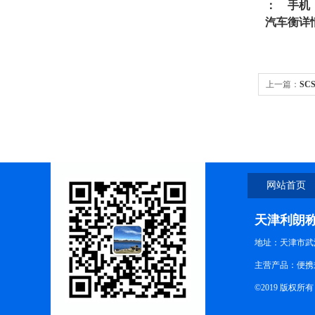
：
手机
汽车衡
详
上一篇：
SC
网站首页
天津利朗
地址：天津市武
主营产品：便携式
©2019 版权