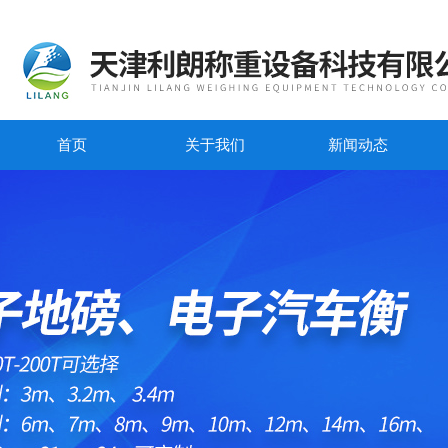
首页
关于我们
新闻动态