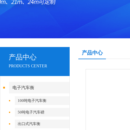
产品中心
产品中心
PRODUCTS CENTER
电子汽车衡
100吨电子汽车衡
50吨电子汽车磅
出口式汽车衡