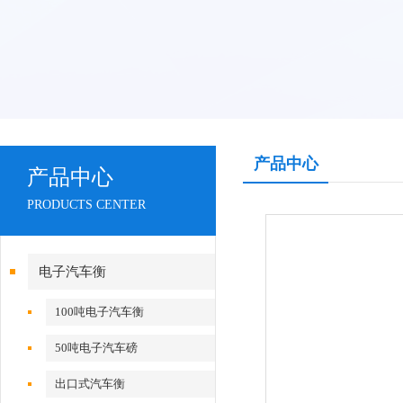
产品中心
产品中心
PRODUCTS CENTER
电子汽车衡
100吨电子汽车衡
50吨电子汽车磅
出口式汽车衡