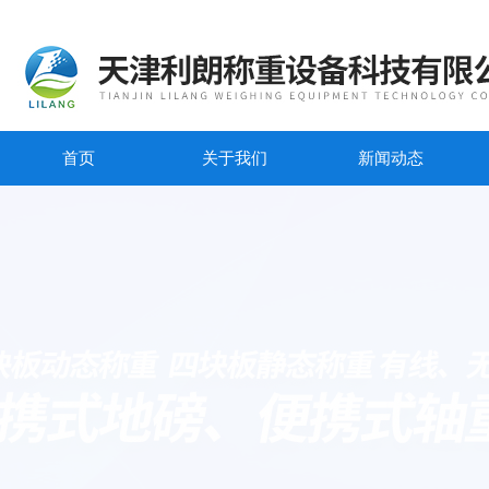
首页
关于我们
新闻动态