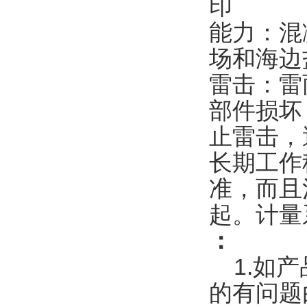
印
能力：混
场和海边
雷击：雷
部件损坏
止雷击，
长期工作
准，而且
起。计量
：
1.如产
的有问题