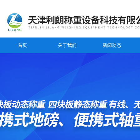
首页
关于我们
新闻动态