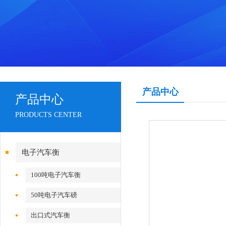
产品中心
产品中心
PRODUCTS CENTER
电子汽车衡
100吨电子汽车衡
50吨电子汽车磅
出口式汽车衡