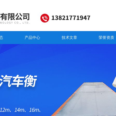
态
产品中心
技术文章
荣誉资质