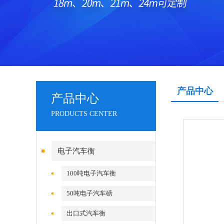
产品中心
产品中心
PRODUCTS CENTER
电子汽车衡
100吨电子汽车衡
50吨电子汽车磅
出口式汽车衡