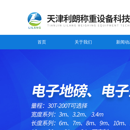
首页
关于我们
新闻动