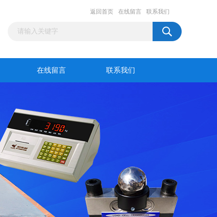
返回首页
在线留言
联系我们
在线留言
联系我们