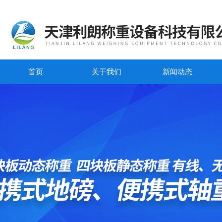
首页
关于我们
新闻动态