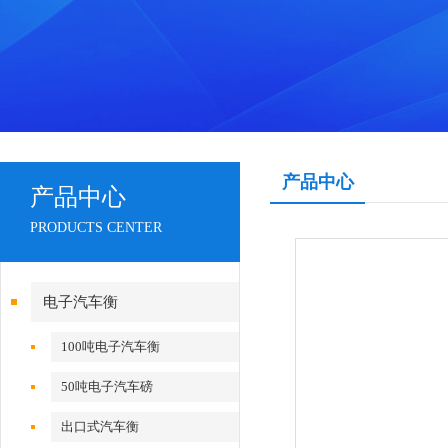
产品中心
产品中心
PRODUCTS CENTER
电子汽车衡
100吨电子汽车衡
50吨电子汽车磅
出口式汽车衡