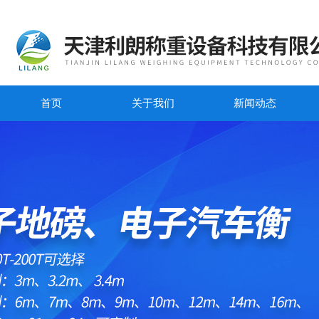
首页
关于我们
新闻动态