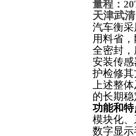
量程：20T
天津武清
汽车衡采
用料省，
全密封，
安装传感
护检修其
上述整体
的长期稳
功能和特
模块化、
数字显示