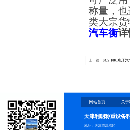
称量，也
类大宗货
汽车衡
详
上一篇：
SCS-100T电子
电子汽车衡
网站首页
关于
天津利朗称重设备
地址：天津市武清区