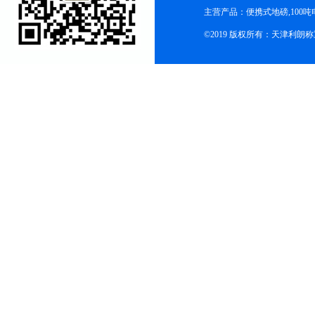
主营产品：便携式地磅,100吨
©2019 版权所有：天津利