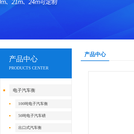
产品中心
产品中心
PRODUCTS CENTER
电子汽车衡
100吨电子汽车衡
50吨电子汽车磅
出口式汽车衡