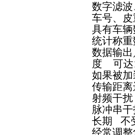
数字滤波
车号、皮
具有车辆
统计称重
数据输出
度 可达1/
如果被加
传输距离远
射频干扰
脉冲串干
长期 不
经常调整