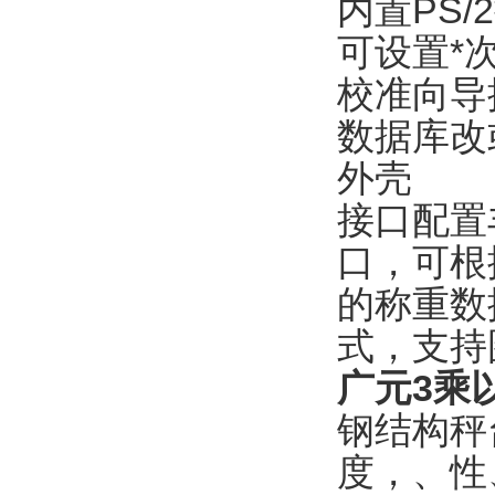
内置
PS
可设置*
校准向导
数据库改
外壳
接口配置
口，可根
的称重数
式，支持
广元3乘以
钢结构秤
度，、性