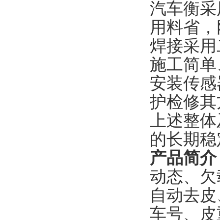
汽车衡采
用料省，
焊接采用
施工简单
安装传感
护检修其
上述整体
的长期稳
产品简介
动态、欠
自动去皮
车号、皮