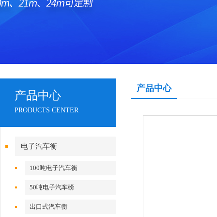
产品中心
产品中心
PRODUCTS CENTER
电子汽车衡
100吨电子汽车衡
50吨电子汽车磅
出口式汽车衡