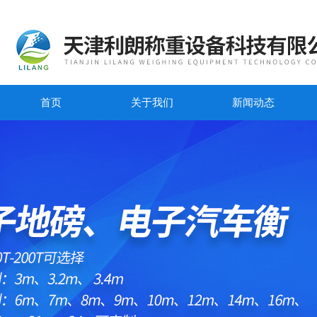
首页
关于我们
新闻动态