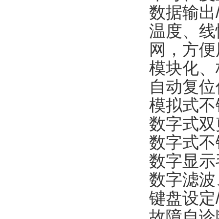
数据输出
温度、线
网，方便
模块化、
自动复位
模拟式不
数字式双
数字式不
数字显示
数字滤波
键盘设定
故障自诊