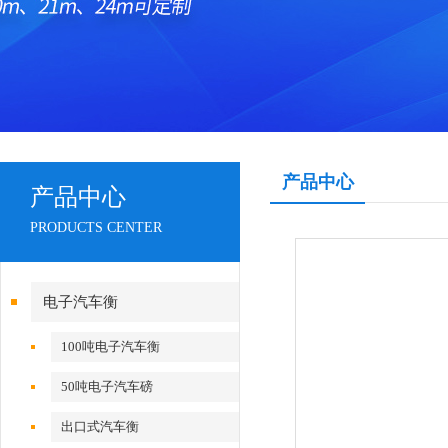
产品中心
产品中心
PRODUCTS CENTER
电子汽车衡
100吨电子汽车衡
50吨电子汽车磅
出口式汽车衡