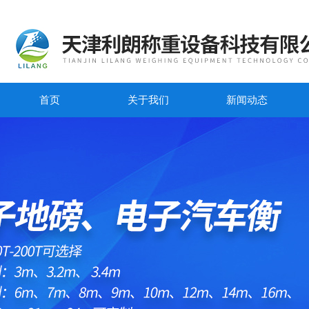
首页
关于我们
新闻动态