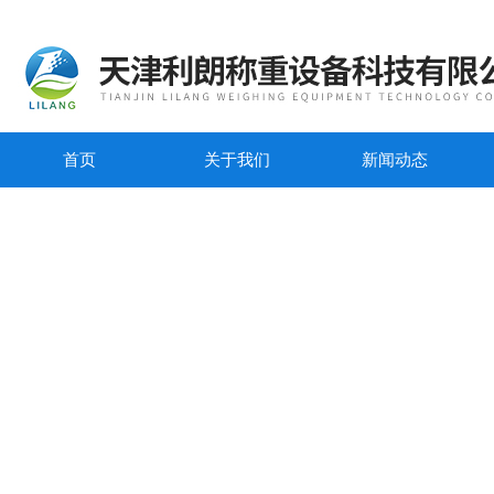
首页
关于我们
新闻动态