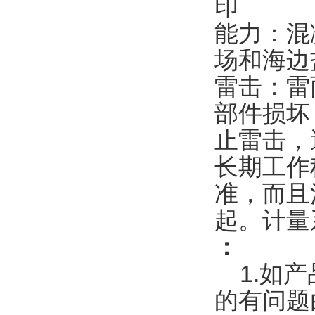
印
能力：混
场和海边
雷击：雷
部件损坏
止雷击，
长期工作
准，而且
起。计量
：
1.如产
的有问题