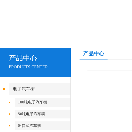
产品中心
产品中心
PRODUCTS CENTER
电子汽车衡
100吨电子汽车衡
50吨电子汽车磅
出口式汽车衡