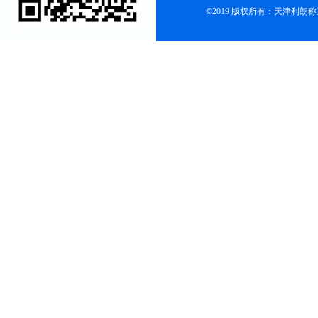
©2019 版权所有：天津利