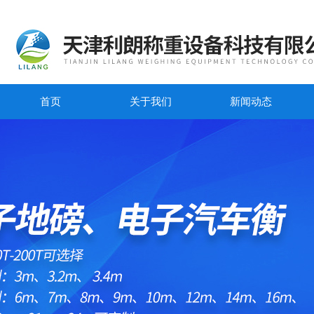
首页
关于我们
新闻动态