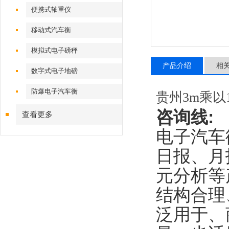
便携式轴重仪
移动式汽车衡
模拟式电子磅秤
产品介绍
相
数字式电子地磅
防爆电子汽车衡
贵州3m乘以
咨询线
:
查看更多
电子汽车
日报、月
元分析等
结构合理
泛用于、