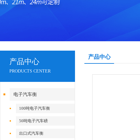
产品中心
产品中心
PRODUCTS CENTER
电子汽车衡
100吨电子汽车衡
50吨电子汽车磅
出口式汽车衡