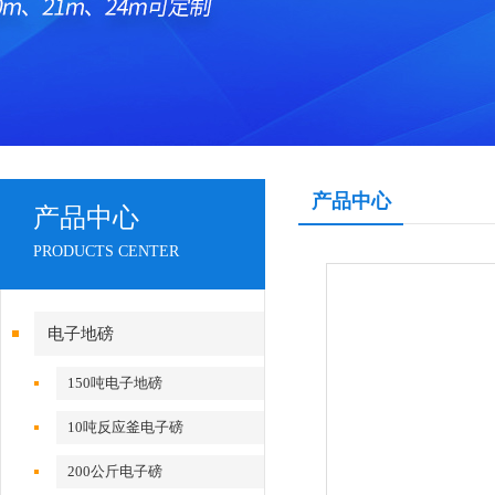
产品中心
产品中心
PRODUCTS CENTER
电子地磅
150吨电子地磅
10吨反应釜电子磅
200公斤电子磅