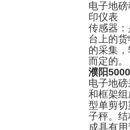
电子地磅
印仪表
传感器：
台上的货
的采集，
而定的。
濮阳50
电子地磅
和框架组
型单剪切
子秤。结
成具有用