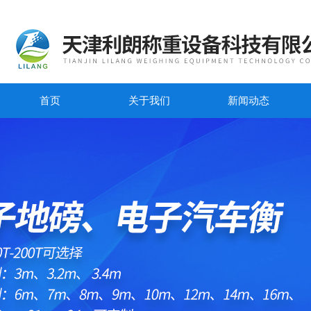
首页
关于我们
新闻动态