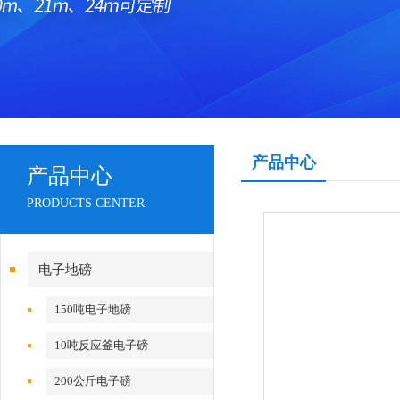
产品中心
产品中心
PRODUCTS CENTER
电子地磅
150吨电子地磅
10吨反应釜电子磅
200公斤电子磅