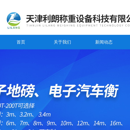
首页
关于我们
新闻动态