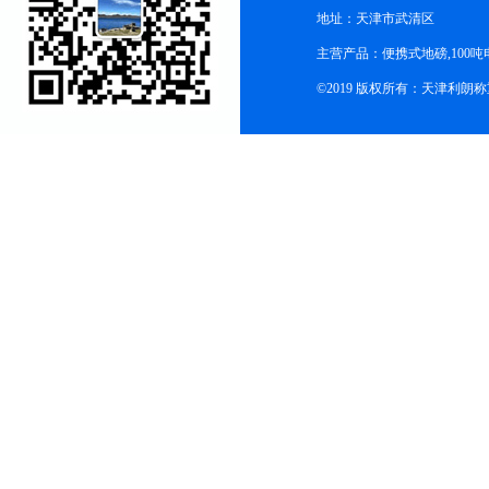
地址：天津市武清区
主营产品：便携式地磅,100吨
©2019 版权所有：天津利