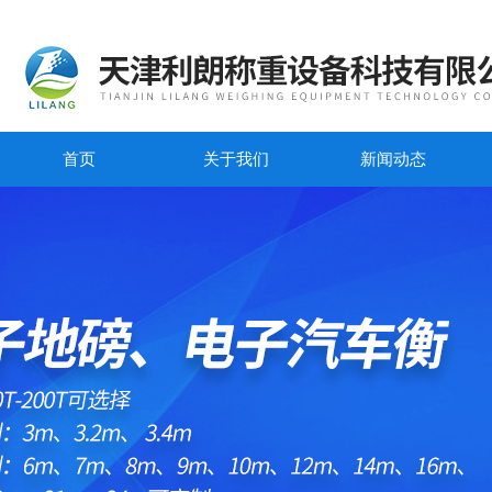
首页
关于我们
新闻动态