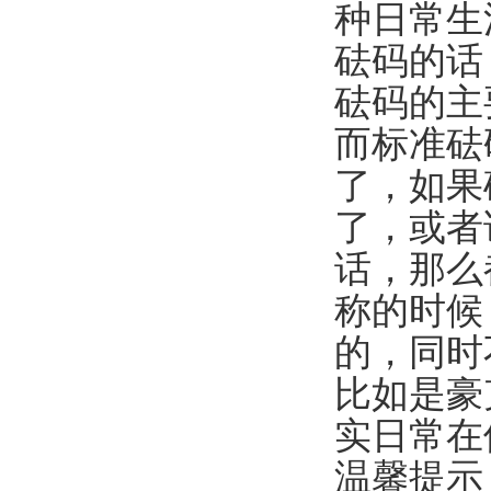
种日常生
砝码的话
砝码的主
而标准砝
了，如果
了，或者
话，那么
称的时候
的，同时
比如是豪
实日常在
温馨提示